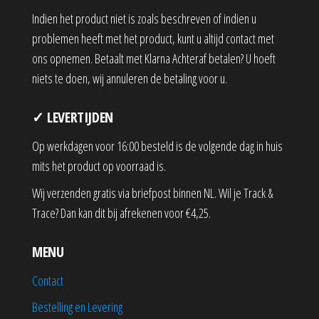
Indien het product niet is zoals beschreven of indien u
problemen heeft met het product, kunt u altijd contact met
ons opnemen. Betaalt met Klarna Achteraf betalen? U hoeft
niets te doen, wij annuleren de betaling voor u.
✓ LEVERTIJDEN
Op werkdagen voor 16:00 besteld is de volgende dag in huis
mits het product op voorraad is.
Wij verzenden gratis via briefpost binnen NL. Wil je Track &
Trace? Dan kan dit bij afrekenen voor €4,25.
MENU
Contact
Bestelling en Levering