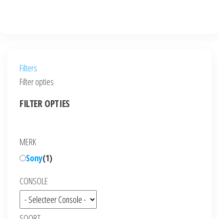
Filters
Filter opties
FILTER OPTIES
MERK
Sony
(
1
)
CONSOLE
SOORT