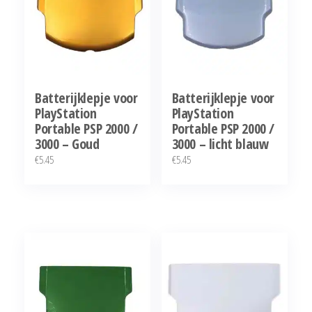
Batterijklepje voor
Batterijklepje voor
PlayStation
PlayStation
Portable PSP 2000 /
Portable PSP 2000 /
3000 – Goud
3000 – licht blauw
€
5.45
€
5.45