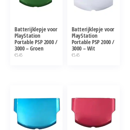
Batterijklepje voor
Batterijklepje voor
PlayStation
PlayStation
Portable PSP 2000 /
Portable PSP 2000 /
3000 – Groen
3000 – Wit
€
5.45
€
5.45