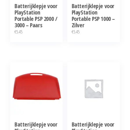
Batterijklepje voor
Batterijklepje voor
PlayStation
PlayStation
Portable PSP 2000 /
Portable PSP 1000 –
3000 – Paars
Zilver
€
5.45
€
5.45
Batterijklepje voor
Batterijklepje voor