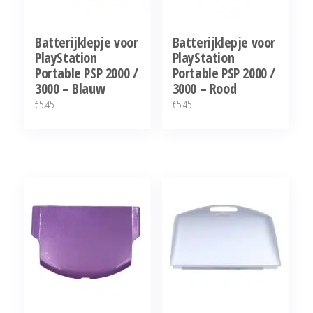
Batterijklepje voor
Batterijklepje voor
PlayStation
PlayStation
Portable PSP 2000 /
Portable PSP 2000 /
3000 – Blauw
3000 – Rood
€
5.45
€
5.45