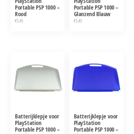
PlayStation
PlayStation
Portable PSP 1000 –
Portable PSP 1000 –
Rood
Glanzend Blauw
€
5.45
€
5.45
Batterijklepje voor
Batterijklepje voor
PlayStation
PlayStation
Portable PSP 1000 –
Portable PSP 1000 –