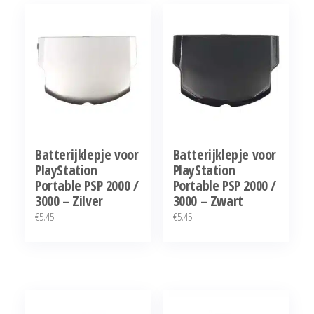
Batterijklepje voor
Batterijklepje voor
PlayStation
PlayStation
Portable PSP 2000 /
Portable PSP 2000 /
3000 – Zilver
3000 – Zwart
€
5.45
€
5.45