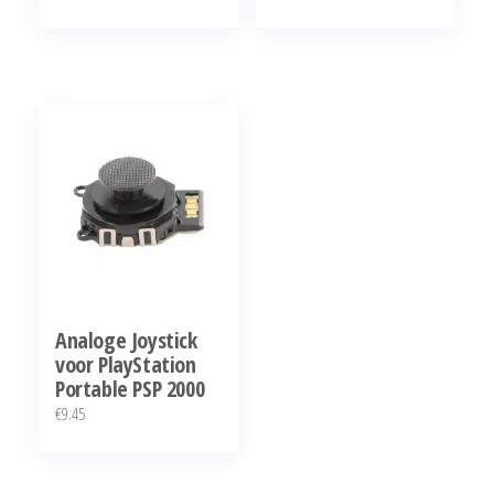
Analoge Joystick
voor PlayStation
Portable PSP 2000
€
9.45