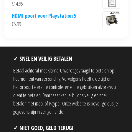
€
14.95
HDMI poort voor Playstation 5
€
5.99
✓ SNEL EN VEILIG BETALEN
Betaal achteraf met Klarna. U wordt gevraagd te betalen op
het moment van verzending. Vervolgens heeft u de tijd om
het product eerst te controleren en te gebruiken alvorens u
dient te betalen. Daarnaast kan je bij ons veilig en snel
betalen met iDeal of Paypal. Onze website is beveiligd dus je
gegevens zijn in veilige handen.
✓ NIET GOED, GELD TERUG!