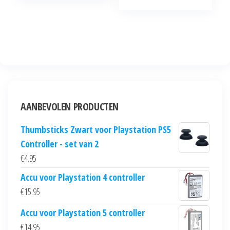
AANBEVOLEN PRODUCTEN
Thumbsticks Zwart voor Playstation PS5
Controller - set van 2
€
4.95
Accu voor Playstation 4 controller
€
15.95
Accu voor Playstation 5 controller
€
14.95