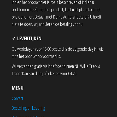
Indien het product niet is zoals beschreven of indien u
problemen heeft met het product, kunt u altijd contact met
ons opnemen. Betaalt met Klarna Achteraf betalen? U hoeft
niets te doen, wij annuleren de betaling voor u.
✓ LEVERTIJDEN
Op werkdagen voor 16:00 besteld is de volgende dag in huis
mits het product op voorraad is.
Wij verzenden gratis via briefpost binnen NL. Wil je Track &
Trace? Dan kan dit bij afrekenen voor €4,25.
MENU
Contact
Bestelling en Levering