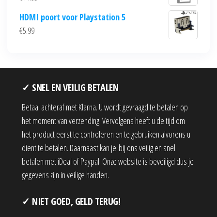
HDMI poort voor Playstation 5
€
5.99
✓ SNEL EN VEILIG BETALEN
Betaal achteraf met Klarna. U wordt gevraagd te betalen op
het moment van verzending. Vervolgens heeft u de tijd om
het product eerst te controleren en te gebruiken alvorens u
dient te betalen. Daarnaast kan je bij ons veilig en snel
betalen met iDeal of Paypal. Onze website is beveiligd dus je
gegevens zijn in veilige handen.
✓ NIET GOED, GELD TERUG!