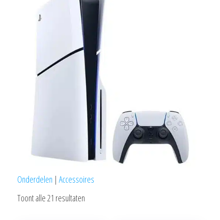
Onderdelen
|
Accessoires
Gesorteerd
Toont alle 21 resultaten
op