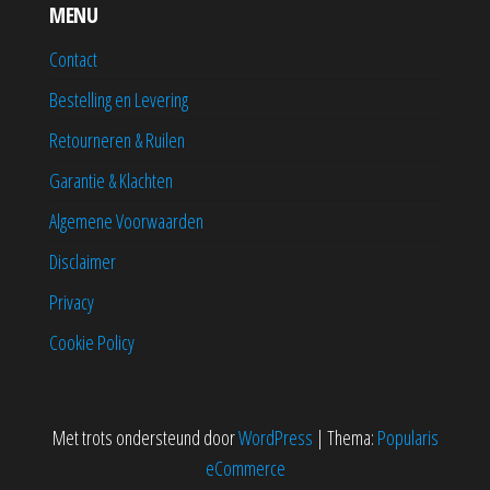
MENU
Contact
Bestelling en Levering
Retourneren & Ruilen
Garantie & Klachten
Algemene Voorwaarden
Disclaimer
Privacy
Cookie Policy
Met trots ondersteund door
WordPress
|
Thema:
Popularis
eCommerce