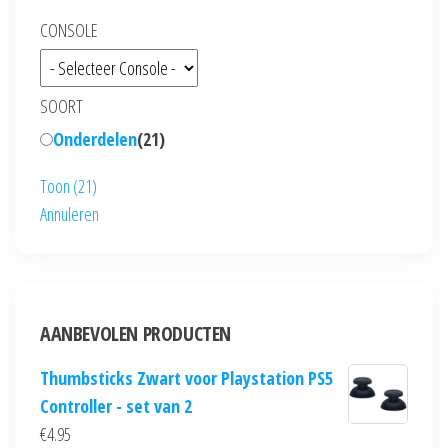
CONSOLE
SOORT
Onderdelen
(
21
)
Toon
(
21
)
Annuleren
AANBEVOLEN PRODUCTEN
Thumbsticks Zwart voor Playstation PS5
Controller - set van 2
€
4.95