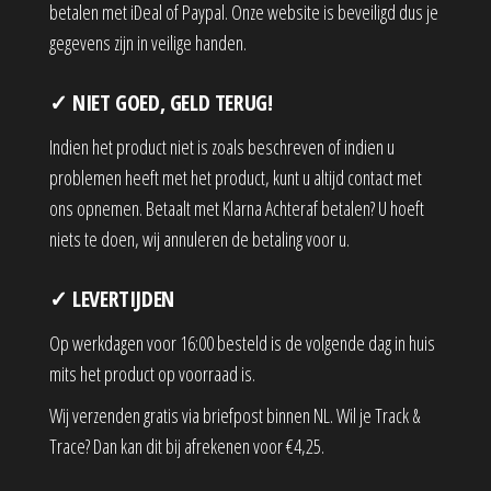
betalen met iDeal of Paypal. Onze website is beveiligd dus je
gegevens zijn in veilige handen.
✓ NIET GOED, GELD TERUG!
Indien het product niet is zoals beschreven of indien u
problemen heeft met het product, kunt u altijd contact met
ons opnemen. Betaalt met Klarna Achteraf betalen? U hoeft
niets te doen, wij annuleren de betaling voor u.
✓ LEVERTIJDEN
Op werkdagen voor 16:00 besteld is de volgende dag in huis
mits het product op voorraad is.
Wij verzenden gratis via briefpost binnen NL. Wil je Track &
Trace? Dan kan dit bij afrekenen voor €4,25.