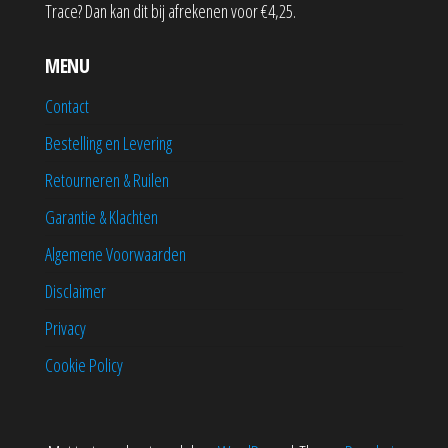
Trace? Dan kan dit bij afrekenen voor €4,25.
MENU
Contact
Bestelling en Levering
Retourneren & Ruilen
Garantie & Klachten
Algemene Voorwaarden
Disclaimer
Privacy
Cookie Policy