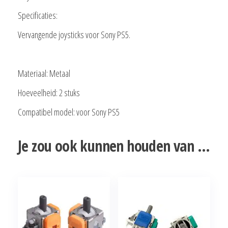
Specificaties:
Vervangende joysticks voor Sony PS5.
Materiaal: Metaal
Hoeveelheid: 2 stuks
Compatibel model: voor Sony PS5
Je zou ook kunnen houden van …