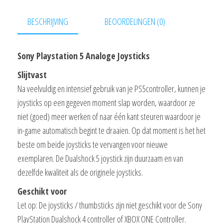
BESCHRIJVING
BEOORDELINGEN (0)
Sony Playstation 5 Analoge Joysticks
Slijtvast
Na veelvuldig en intensief gebruik van je PS5controller, kunnen je
joysticks op een gegeven moment slap worden, waardoor ze
niet (goed) meer werken of naar één kant steuren waardoor je
in-game automatisch begint te draaien. Op dat moment is het het
beste om beide joysticks te vervangen voor nieuwe
exemplaren. De Dualshock 5 joystick zijn duurzaam en van
dezelfde kwaliteit als de originele joysticks.
Geschikt voor
Let op: De joysticks / thumbsticks zijn niet geschikt voor de Sony
PlayStation Dualshock 4 controller of XBOX ONE Controller.