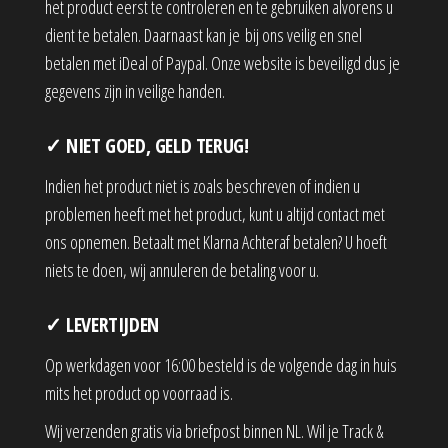
het product eerst te controleren en te gebruiken alvorens u
dient te betalen. Daarnaast kan je bij ons veilig en snel
betalen met iDeal of Paypal. Onze website is beveiligd dus je
gegevens zijn in veilige handen.
✓ NIET GOED, GELD TERUG!
Indien het product niet is zoals beschreven of indien u
problemen heeft met het product, kunt u altijd contact met
ons opnemen. Betaalt met Klarna Achteraf betalen? U hoeft
niets te doen, wij annuleren de betaling voor u.
✓ LEVERTIJDEN
Op werkdagen voor 16:00 besteld is de volgende dag in huis
mits het product op voorraad is.
Wij verzenden gratis via briefpost binnen NL. Wil je Track &