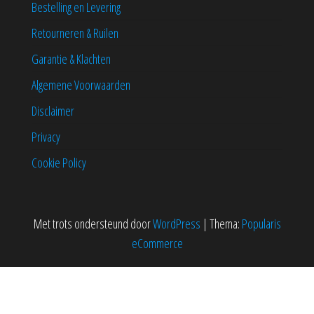
Bestelling en Levering
Retourneren & Ruilen
Garantie & Klachten
Algemene Voorwaarden
Disclaimer
Privacy
Cookie Policy
Met trots ondersteund door
WordPress
|
Thema:
Popularis
eCommerce