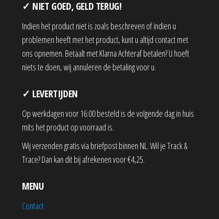
✓ NIET GOED, GELD TERUG!
Indien het product niet is zoals beschreven of indien u
problemen heeft met het product, kunt u altijd contact met
ons opnemen. Betaalt met Klarna Achteraf betalen? U hoeft
niets te doen, wij annuleren de betaling voor u.
✓ LEVERTIJDEN
Op werkdagen voor 16:00 besteld is de volgende dag in huis
mits het product op voorraad is.
Wij verzenden gratis via briefpost binnen NL. Wil je Track &
Trace? Dan kan dit bij afrekenen voor €4,25.
MENU
Contact