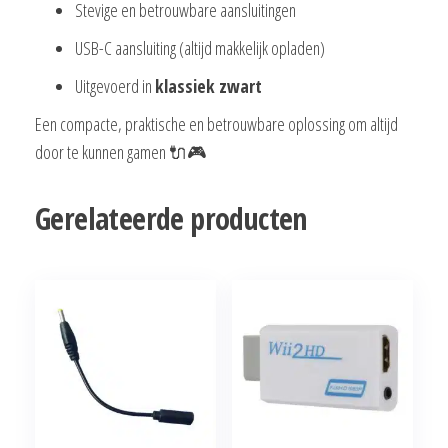
Stevige en betrouwbare aansluitingen
USB-C aansluiting (altijd makkelijk opladen)
Uitgevoerd in
klassiek zwart
Een compacte, praktische en betrouwbare oplossing om altijd
door te kunnen gamen 🔌🎮
Gerelateerde producten