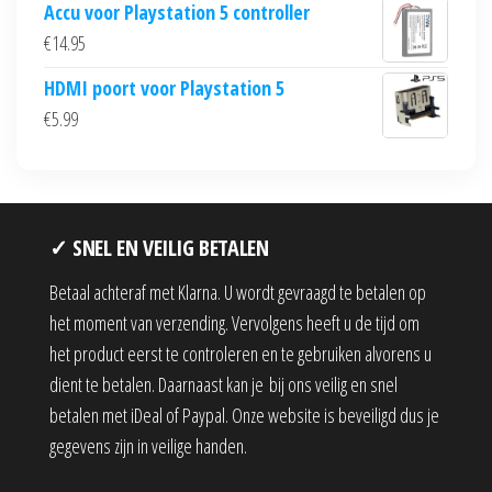
Accu voor Playstation 5 controller
€
14.95
HDMI poort voor Playstation 5
€
5.99
✓ SNEL EN VEILIG BETALEN
Betaal achteraf met Klarna. U wordt gevraagd te betalen op
het moment van verzending. Vervolgens heeft u de tijd om
het product eerst te controleren en te gebruiken alvorens u
dient te betalen. Daarnaast kan je bij ons veilig en snel
betalen met iDeal of Paypal. Onze website is beveiligd dus je
gegevens zijn in veilige handen.