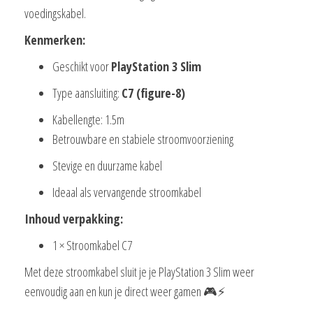
voedingskabel.
Kenmerken:
Geschikt voor
PlayStation 3 Slim
Type aansluiting:
C7 (figure-8)
Kabellengte: 1.5m
Betrouwbare en stabiele stroomvoorziening
Stevige en duurzame kabel
Ideaal als vervangende stroomkabel
Inhoud verpakking:
1 × Stroomkabel C7
Met deze stroomkabel sluit je je PlayStation 3 Slim weer
eenvoudig aan en kun je direct weer gamen 🎮⚡