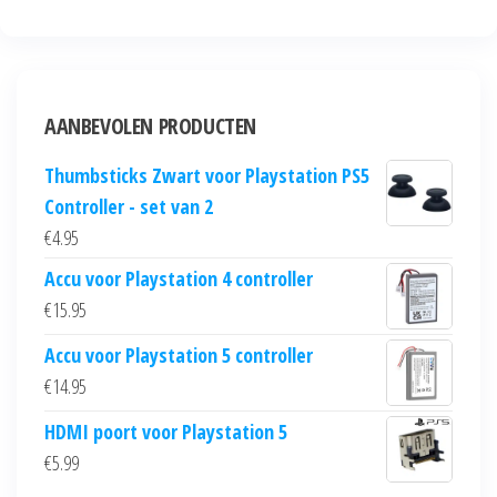
AANBEVOLEN PRODUCTEN
Thumbsticks Zwart voor Playstation PS5
Controller - set van 2
€
4.95
Accu voor Playstation 4 controller
€
15.95
Accu voor Playstation 5 controller
€
14.95
HDMI poort voor Playstation 5
€
5.99