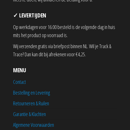
✓ LEVERTIJDEN
Op werkdagen voor 16:00 besteld is de volgende dag in huis
mits het product op voorraad is.
Wij verzenden gratis via briefpost binnen NL. Wil je Track &
Trace? Dan kan dit bij afrekenen voor €4,25.
MENU
Contact
Bestelling en Levering
Retourneren & Ruilen
Garantie & Klachten
Algemene Voorwaarden