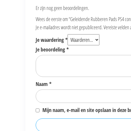
Er zijn nog geen beoordelingen.
Wees de eerste om “Geleidende Rubberen Pads PS4 cont
Je e-mailadres wordt niet gepubliceerd.
Vereiste velden
Je waardering
*
Je beoordeling
*
Naam
*
Mijn naam, e-mail en site opslaan in deze 