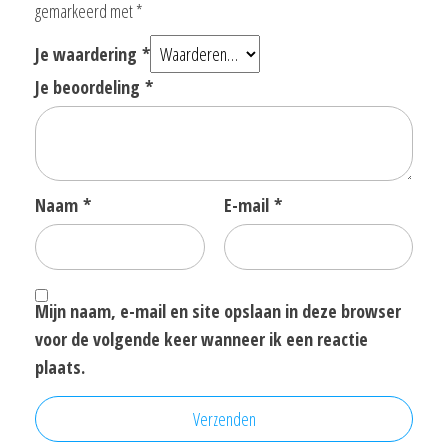
gemarkeerd met
*
Je waardering
*
Je beoordeling
*
Naam
*
E-mail
*
Mijn naam, e-mail en site opslaan in deze browser
voor de volgende keer wanneer ik een reactie
plaats.