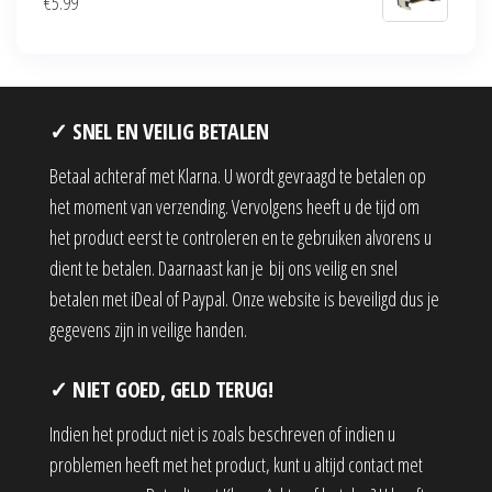
€
5.99
✓ SNEL EN VEILIG BETALEN
Betaal achteraf met Klarna. U wordt gevraagd te betalen op
het moment van verzending. Vervolgens heeft u de tijd om
het product eerst te controleren en te gebruiken alvorens u
dient te betalen. Daarnaast kan je bij ons veilig en snel
betalen met iDeal of Paypal. Onze website is beveiligd dus je
gegevens zijn in veilige handen.
✓ NIET GOED, GELD TERUG!
Indien het product niet is zoals beschreven of indien u
problemen heeft met het product, kunt u altijd contact met