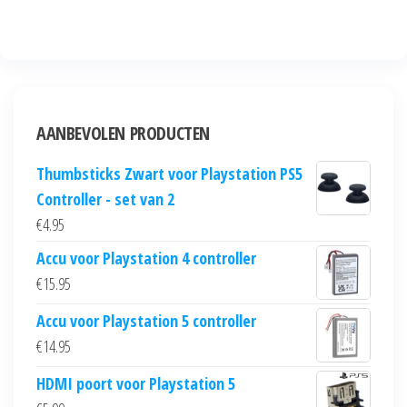
AANBEVOLEN PRODUCTEN
Thumbsticks Zwart voor Playstation PS5
Controller - set van 2
€
4.95
Accu voor Playstation 4 controller
€
15.95
Accu voor Playstation 5 controller
€
14.95
HDMI poort voor Playstation 5