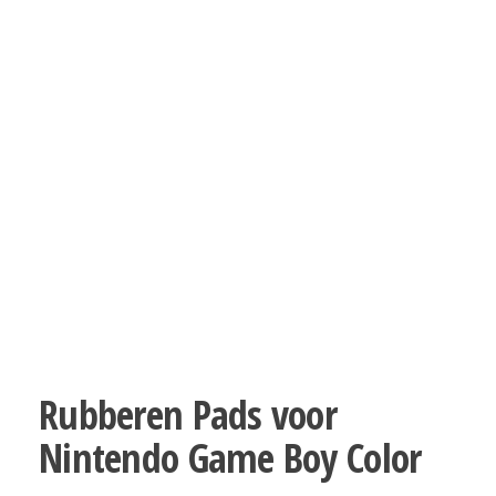
Rubberen Pads voor
Nintendo Game Boy Color