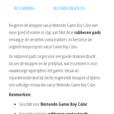
BESCHRIJVING
BEOORDELINGEN (0)
Reageren de knoppen van je Nintendo Game Boy Color niet
meer goed of voelen ze slap aan? Met deze
rubberen pads
vervang je de versleten contactrubbers en herstel je de
originele knoprespons van je Game Boy Color.
De rubberen pads zorgen voor een goede drukoverdracht
tussen de knoppen en de printplaat, wat essentieel is voor
nauwkeurige input tijdens het gamen. Ideaal als
reparatieonderdeel bij slecht reagerende knoppen of tijdens
een volledige restauratie van je Nintendo Game Boy Color.
Kenmerken:
Geschikt voor
Nintendo Game Boy Color
Vervangt versleten
rubberen contactpads