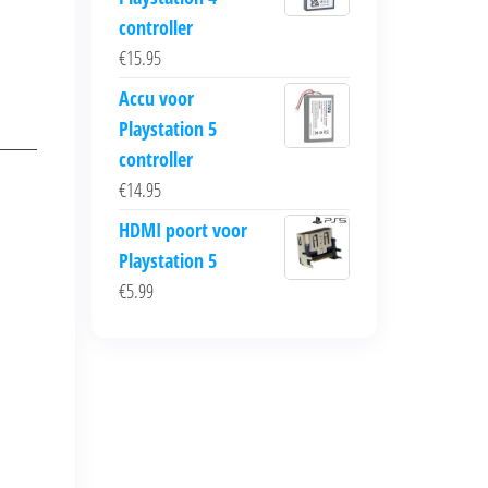
controller
€
15.95
Accu voor
Playstation 5
controller
€
14.95
HDMI poort voor
Playstation 5
€
5.99