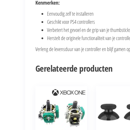
Kenmerken:
Eenvoudig zelf te installeren
Geschikt voor PS4 controllers
Verbetert het gevoel en de grip van je thumbstick
Herstelt de originele functionaliteit van je controll
Verleng de levensduur van je controller en blijf gamen o
Gerelateerde producten