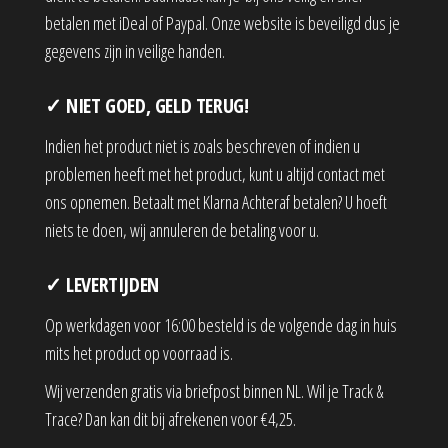
betalen met iDeal of Paypal. Onze website is beveiligd dus je
gegevens zijn in veilige handen.
✓ NIET GOED, GELD TERUG!
Indien het product niet is zoals beschreven of indien u
problemen heeft met het product, kunt u altijd contact met
ons opnemen. Betaalt met Klarna Achteraf betalen? U hoeft
niets te doen, wij annuleren de betaling voor u.
✓ LEVERTIJDEN
Op werkdagen voor 16:00 besteld is de volgende dag in huis
mits het product op voorraad is.
Wij verzenden gratis via briefpost binnen NL. Wil je Track &
Trace? Dan kan dit bij afrekenen voor €4,25.