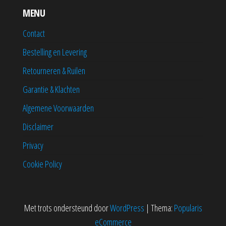
MENU
Contact
Bestelling en Levering
Retourneren & Ruilen
Garantie & Klachten
Algemene Voorwaarden
Disclaimer
Privacy
Cookie Policy
Met trots ondersteund door
WordPress
|
Thema:
Popularis
eCommerce