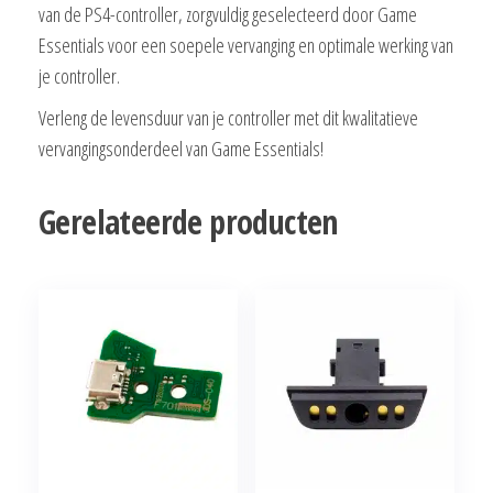
van de PS4-controller, zorgvuldig geselecteerd door Game
Essentials voor een soepele vervanging en optimale werking van
je controller.
Verleng de levensduur van je controller met dit kwalitatieve
vervangingsonderdeel van Game Essentials!
Gerelateerde producten