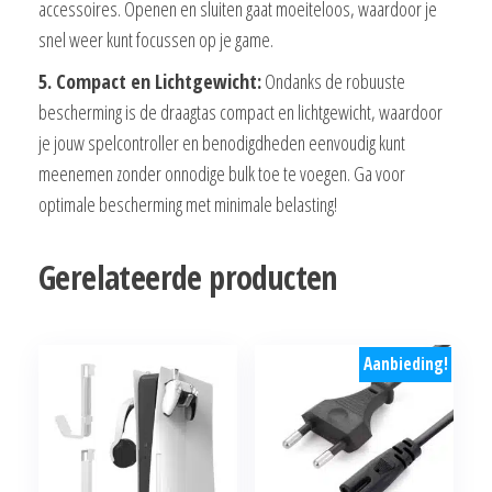
accessoires. Openen en sluiten gaat moeiteloos, waardoor je
snel weer kunt focussen op je game.
5. Compact en Lichtgewicht:
Ondanks de robuuste
bescherming is de draagtas compact en lichtgewicht, waardoor
je jouw spelcontroller en benodigdheden eenvoudig kunt
meenemen zonder onnodige bulk toe te voegen. Ga voor
optimale bescherming met minimale belasting!
Gerelateerde producten
Aanbieding!