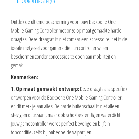
BEOORDELINGEN (0)
Ontdek de ultieme bescherming voor jouw Backbone One
Mobile Gaming Controller met onze op maat gemaakte harde
draagtas. Deze draagtas is niet zomaar een accessoire; het is de
ideale metgezel voor gamers die hun controller willen
beschermen zonder concessies te doen aan mobiliteit en
gemak.
Kenmerken:
1. Op maat gemaakt ontwerp:
Deze draagtas is specifiek
ontworpen voor de Backbone One Mobile Gaming Controller,
en dit merk je aan alles. De harde buitenschaal is niet alleen
stevig en duurzaam, maar ook schokbestendig en waterdicht.
Jouw gamecontroller wordt perfect beveiligd en blijft in
topconditie, zelfs bij onbedoelde valpartijen.