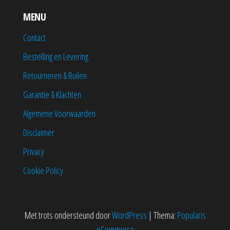
MENU
Contact
Bestelling en Levering
Retourneren & Ruilen
Garantie & Klachten
Algemene Voorwaarden
Disclaimer
Privacy
Cookie Policy
Met trots ondersteund door
WordPress
|
Thema:
Popularis
eCommerce