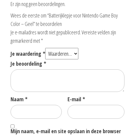
Er zijn nog geen beoordelingen.
Wees de eerste om “Batterijklepje voor Nintendo Game Boy
Color – Geel” te beoordelen
Je e-mailadres wordt niet gepubliceerd.
Vereiste velden zijn
gemarkeerd met
*
Je waardering
*
Je beoordeling
*
Naam
*
E-mail
*
Mijn naam, e-mail en site opslaan in deze browser