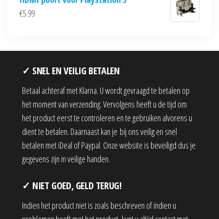
€
5.99
✓ SNEL EN VEILIG BETALEN
Betaal achteraf met Klarna. U wordt gevraagd te betalen op
het moment van verzending. Vervolgens heeft u de tijd om
het product eerst te controleren en te gebruiken alvorens u
dient te betalen. Daarnaast kan je bij ons veilig en snel
betalen met iDeal of Paypal. Onze website is beveiligd dus je
gegevens zijn in veilige handen.
✓ NIET GOED, GELD TERUG!
Indien het product niet is zoals beschreven of indien u