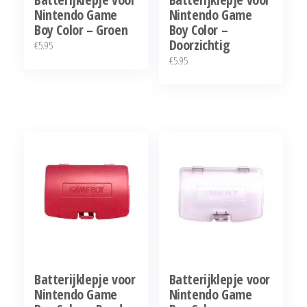
Nintendo Game
Nintendo Game
Boy Color – Groen
Boy Color –
Doorzichtig
€
5.95
€
5.95
Batterijklepje voor
Batterijklepje voor
Nintendo Game
Nintendo Game