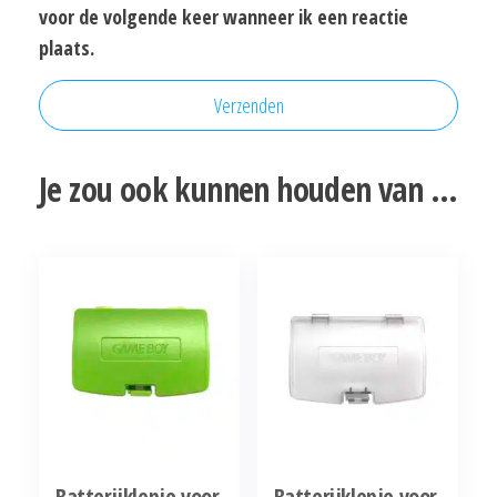
voor de volgende keer wanneer ik een reactie
plaats.
Je zou ook kunnen houden van …
Batterijklepje voor
Batterijklepje voor