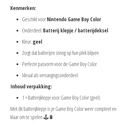
Kenmerken:
Geschikt voor
Nintendo Game Boy Color
Onderdeel:
Batterij klepje / batterijdeksel
Kleur:
geel
Zorgt dat batterijen stevig op hun plek blijven
Perfecte pasvorm voor de Game Boy Color
Ideaal als vervangingsonderdeel
Inhoud verpakking:
1 × Batterijklepje voor Game Boy Color (geel)
Met dit batterijklepje is je Game Boy Color weer compleet en
klaar om te spelen 🕹️🔋