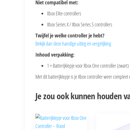
Niet compatibel met:
Xbox Elite controllers
Xbox Series X
/
Xbox Series S
controllers
Twijfel je welke controller je hebt?
Bekijk dan deze handige uitleg en vergelijking
Inhoud verpakking:
1 × Batterijklepje voor Xbox One controller (zwart)
Met dit batterijklepje is je Xbox controller weer complee
Je zou ook kunnen houden v