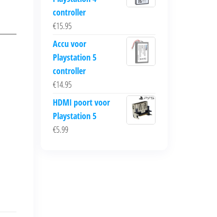
controller
€
15.95
Accu voor
Playstation 5
controller
€
14.95
HDMI poort voor
Playstation 5
€
5.99