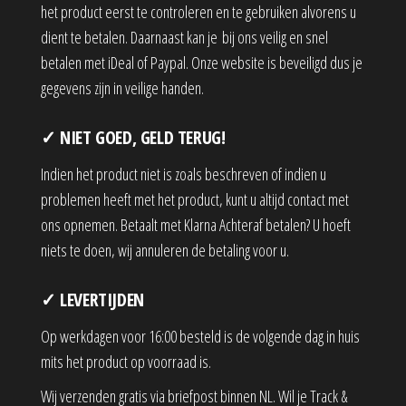
het product eerst te controleren en te gebruiken alvorens u
dient te betalen. Daarnaast kan je bij ons veilig en snel
betalen met iDeal of Paypal. Onze website is beveiligd dus je
gegevens zijn in veilige handen.
✓ NIET GOED, GELD TERUG!
Indien het product niet is zoals beschreven of indien u
problemen heeft met het product, kunt u altijd contact met
ons opnemen. Betaalt met Klarna Achteraf betalen? U hoeft
niets te doen, wij annuleren de betaling voor u.
✓ LEVERTIJDEN
Op werkdagen voor 16:00 besteld is de volgende dag in huis
mits het product op voorraad is.
Wij verzenden gratis via briefpost binnen NL. Wil je Track &