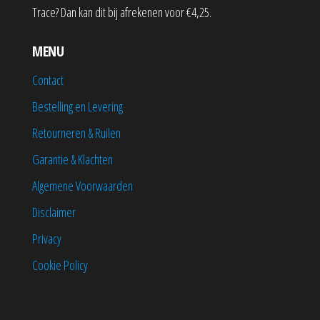
Trace? Dan kan dit bij afrekenen voor €4,25.
MENU
Contact
Bestelling en Levering
Retourneren & Ruilen
Garantie & Klachten
Algemene Voorwaarden
Disclaimer
Privacy
Cookie Policy